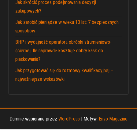
Jak skrócić proces podejmowania decyzji
zakupowych?
Jak zarobić pieniądze w wieku 13 lat: 7 bezpiecznych
sposobów
BHP i wydajność operatora obróbki strumieniowo-
ściernej. Ile naprawdę kosztuje dobry kask do
piaskowania?
Jak przygotować się do rozmowy kwalifikacyjnej –
najważniejsze wskazówki
Dumnie wspierane przez
WordPress
|
Motyw:
Envo Magazine