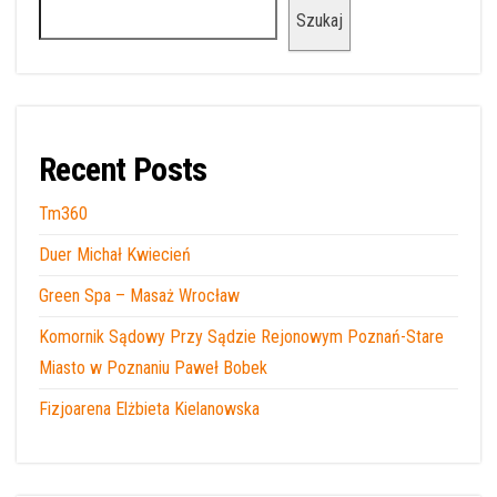
Szukaj
Recent Posts
Tm360
Duer Michał Kwiecień
Green Spa – Masaż Wrocław
Komornik Sądowy Przy Sądzie Rejonowym Poznań-Stare
Miasto w Poznaniu Paweł Bobek
Fizjoarena Elżbieta Kielanowska