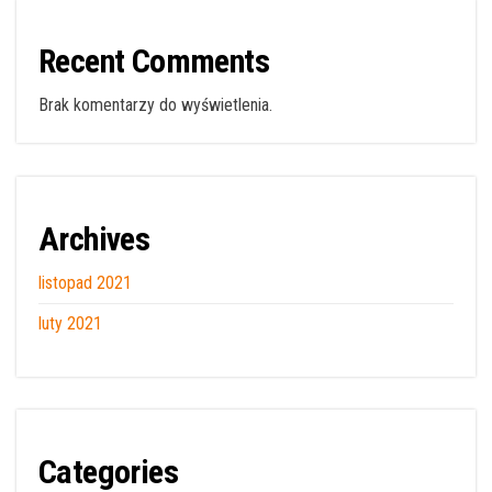
Recent Comments
Brak komentarzy do wyświetlenia.
Archives
listopad 2021
luty 2021
Categories