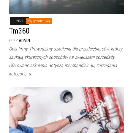
, 2021
Wyłączono
Tm360
przez
ADMIN
Opis firmy: Prowadzimy szkolenia dla przedsiębiorców, którzy
szukają skutecznych sposobów na zwiększeni sprzedaży.
Oferowane szkolenia dotyczą merchandisingu, zarzadania
kategorią, a…