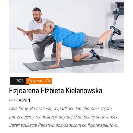
, 2021
Wyłączono
Fizjoarena Elżbieta Kielanowska
przez
ADMIN
Opis firmy: Po urazach, wypadkach lub chorobie często
potrzebujemy rehabilitacji, aby dojść do pełnej sprawności.
Jeżeli szukacie Państwo doświadczonych fizjoterapeutów,…