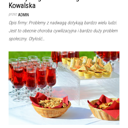
Kowalska
przez
ADMIN
Opis firmy: Problemy z nadwagą dotykają bardzo wielu ludzi.
Jest to obecnie choroba cywilizacyjna i bardzo duży problem
społeczny. Otyłość…